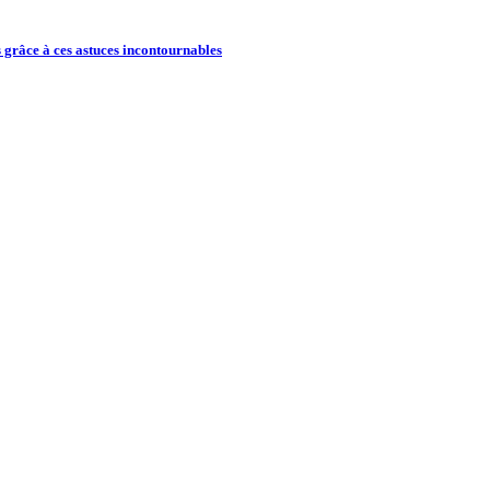
 grâce à ces astuces incontournables