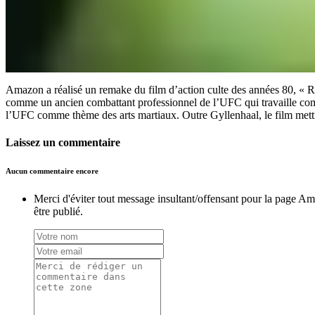
Amazon a réalisé un remake du film d’action culte des années 80, « R
comme un ancien combattant professionnel de l’UFC qui travaille comm
l’UFC comme thème des arts martiaux. Outre Gyllenhaal, le film me
Laissez un commentaire
Aucun commentaire encore
Merci d'éviter tout message insultant/offensant pour la page A
être publié.