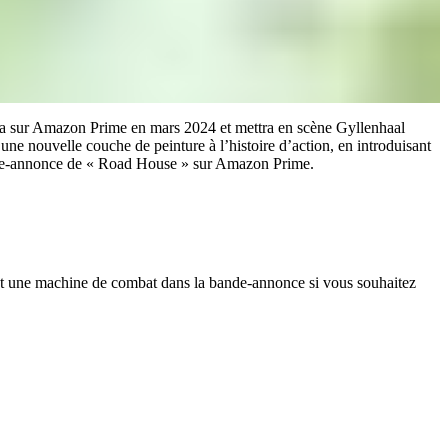
ira sur Amazon Prime en mars 2024 et mettra en scène Gyllenhaal
 nouvelle couche de peinture à l’histoire d’action, en introduisant
nde-annonce de « Road House » sur Amazon Prime.
ient une machine de combat dans la bande-annonce si vous souhaitez