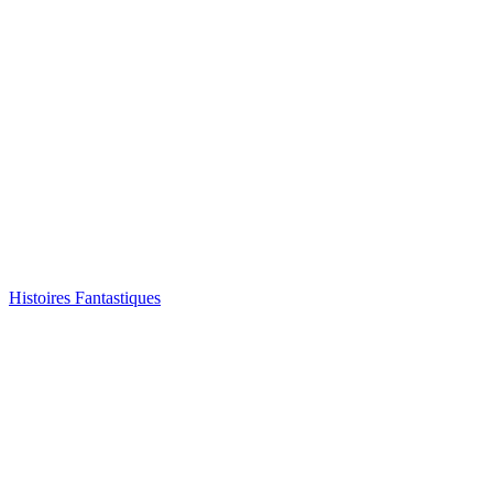
Histoires Fantastiques