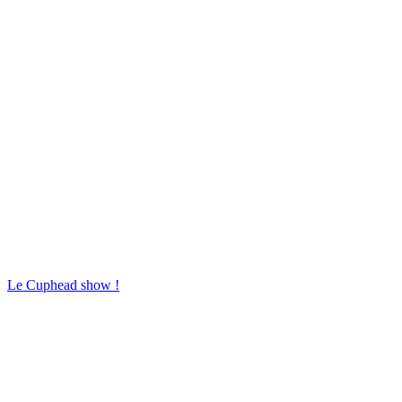
Le Cuphead show !