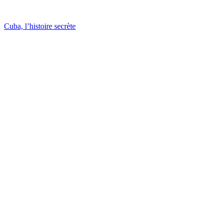
Cuba, l’histoire secrète