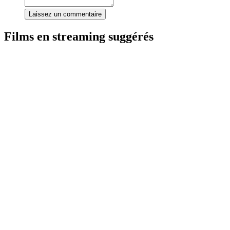
Laissez un commentaire
Films en streaming suggérés