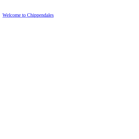
Welcome to Chippendales