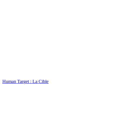
Human Target : La Cible