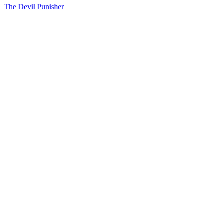
The Devil Punisher