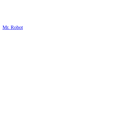
Mr. Robot