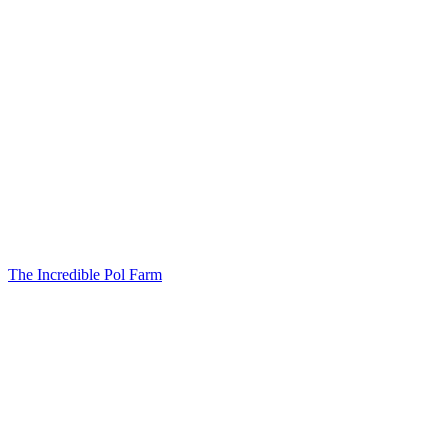
The Incredible Pol Farm