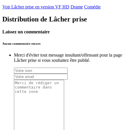
Voir Lâcher prise en version VF HD
Drame
Comédie
Distribution de Lâcher prise
Laissez un commentaire
Aucun commentaire encore
Merci d'éviter tout message insultant/offensant pour la page
Lâcher prise si vous souhaitez être publié.