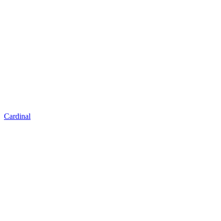
Cardinal