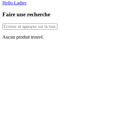
Hello Ladies
Faire une recherche
Aucun produit trouvé.